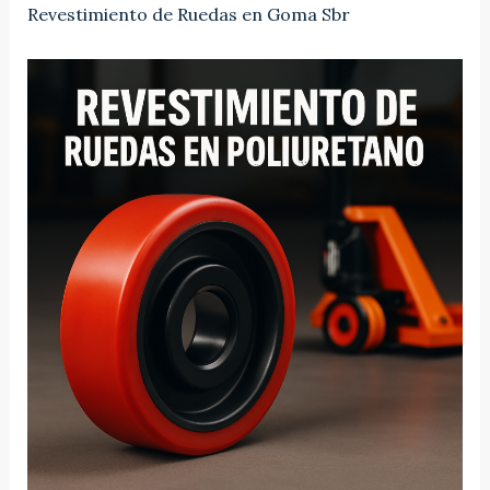
Revestimiento de Ruedas en Goma Sbr