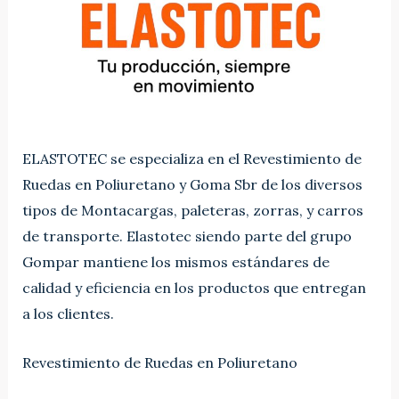
ELASTOTEC se especializa en el Revestimiento de
Ruedas en Poliuretano y Goma Sbr de los diversos
tipos de Montacargas, paleteras, zorras, y carros
de transporte. Elastotec siendo parte del grupo
Gompar mantiene los mismos estándares de
calidad y eficiencia en los productos que entregan
a los clientes.
Revestimiento de Ruedas en Poliuretano