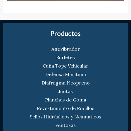
Productos
Antivibrador
Burletes
Cuña Tope Vehicular
Defensa Marítima
Diafragma Neopreno
Juntas
Planchas de Goma
Revestimiento de Rodillos
Sellos Hidráulicos y Neumáticos
Ventosas